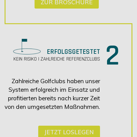
ZUR BROSCHÜRE
2
ERFOLGSGETESTET
KEIN RISIKO | ZAHLREICHE REFERENZCLUBS
Zahlreiche Golfclubs haben unser
System erfolgreich im Einsatz und
profitierten bereits nach kurzer Zeit
von den umgesetzten Maßnahmen.
JETZT LOSLEGEN