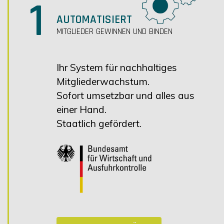
1
AUTOMATISIERT
MITGLIEDER GEWINNEN UND BINDEN
Ihr System für nachhaltiges
Mitgliederwachstum.
Sofort umsetzbar und alles aus
einer Hand.
Staatlich gefördert.