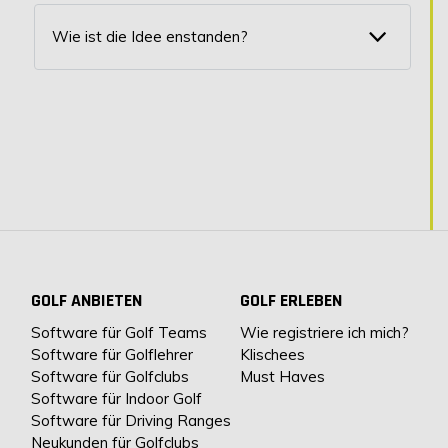
Wie ist die Idee enstanden?
GOLF ANBIETEN
GOLF ERLEBEN
Software für Golf Teams
Wie registriere ich mich?
Software für Golflehrer
Klischees
Software für Golfclubs
Must Haves
Software für Indoor Golf
Software für Driving Ranges
Neukunden für Golfclubs