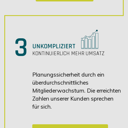
3
UNKOMPLIZIERT
KONTINUIERLICH MEHR UMSATZ
Planungssicherheit durch ein
überdurchschnittliches
Mitgliederwachstum. Die erreichten
Zahlen unserer Kunden sprechen
für sich.