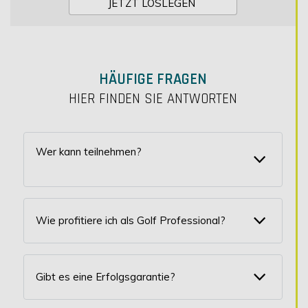
JETZT LOSLEGEN 
HÄUFIGE FRAGEN
HIER FINDEN SIE ANTWORTEN
Wer kann teilnehmen?
Wie profitiere ich als Golf Professional?
Gibt es eine Erfolgsgarantie?