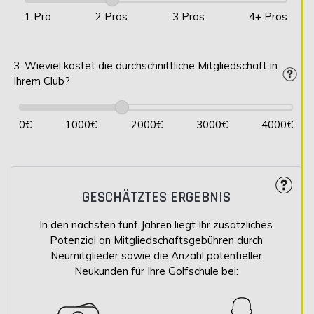
1 Pro
2 Pros
3 Pros
4+ Pros
3. Wieviel kostet die durchschnittliche Mitgliedschaft in
Ihrem Club?
0€
1000€
2000€
3000€
4000€
GESCHÄTZTES ERGEBNIS
In den nächsten fünf Jahren liegt Ihr zusätzliches
Potenzial an Mitgliedschaftsgebühren durch
Neumitglieder sowie die Anzahl potentieller
Neukunden für Ihre Golfschule bei: