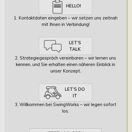
HELLO!
1. Kontaktdaten eingeben – wir setzen uns zeitnah
mit Ihnen in Verbindung!
LET’S
TALK
2. Strategiegespräch vereinbaren – wir lernen uns
kennen, und Sie erhalten einen näheren Einblick in
unser Konzept.
LET’S DO
IT
3. Willkommen bei SwingWorks – wir legen sofort
los.