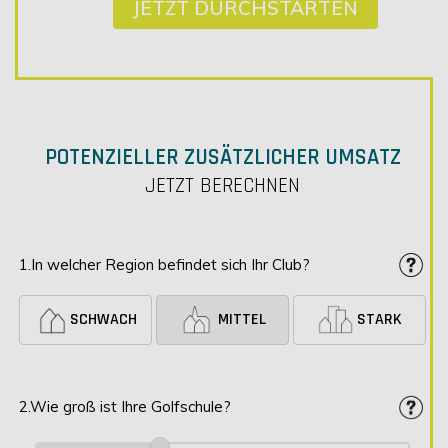
JETZT DURCHSTARTEN
POTENZIELLER ZUSÄTZLICHER UMSATZ
JETZT BERECHNEN
1.In welcher Region befindet sich Ihr Club?
SCHWACH
MITTEL
STARK
2.Wie groß ist Ihre Golfschule?