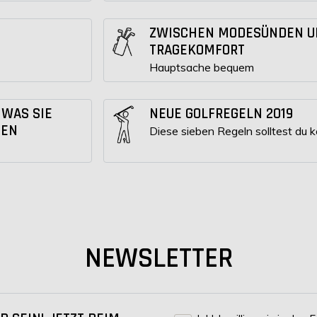
ZWISCHEN MODESÜNDEN U
TRAGEKOMFORT
Hauptsache bequem
 WAS SIE
NEUE GOLFREGELN 2019
TEN
Diese sieben Regeln solltest du 
NEWSLETTER