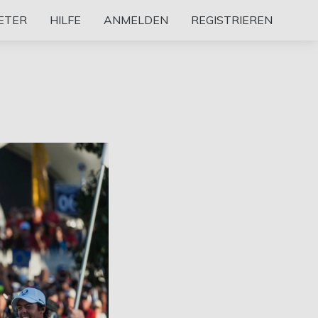
ETER
HILFE
ANMELDEN
REGISTRIEREN