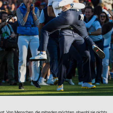
t. Von Menschen, die mitreden möchten, obwohl sie nichts