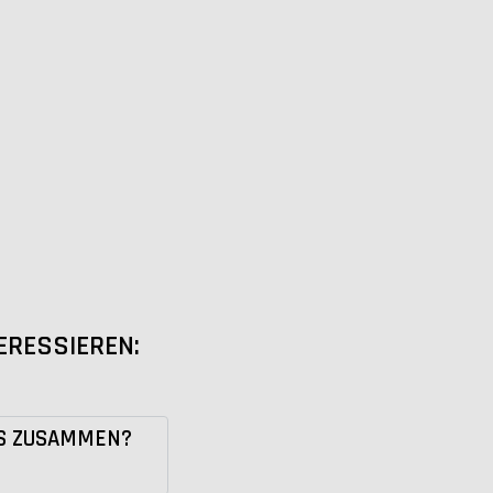
ERESSIEREN:
AS ZUSAMMEN?