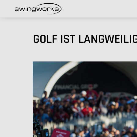
GOLF IST LANGWEILI