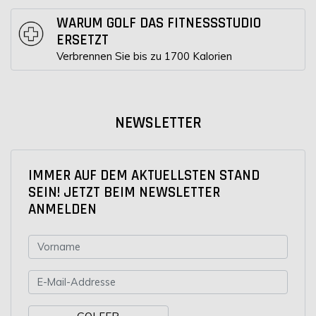
WARUM GOLF DAS FITNESSSTUDIO
ERSETZT
Verbrennen Sie bis zu 1700 Kalorien
NEWSLETTER
IMMER AUF DEM AKTUELLSTEN STAND
SEIN! JETZT BEIM NEWSLETTER
ANMELDEN