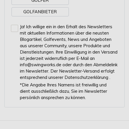
GOLFER
GOLFANBIETER
Ja! Ich willige ein in den Erhalt des Newsletters
mit aktuellen Informationen über die neusten
Blogartikel, Golfevents, News und Angeboten
aus unserer Community, unsere Produkte und
Dienstleistungen. Ihre Einwilligung in den Versand
ist jederzeit widerruflich per E-Mail an
info@swingworks.de oder durch den Abmeldelink
im Newsletter. Der Newsletter-Versand erfolgt
entsprechend unserer
Datenschutzerklärung
.
*Die Angabe Ihres Namens ist freiwillig und
dient ausschließlich dazu, Sie im Newsletter
persönlich ansprechen zu können.