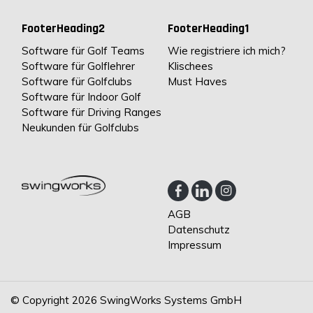
FooterHeading2
FooterHeading1
Software für Golf Teams
Wie registriere ich mich?
Software für Golflehrer
Klischees
Software für Golfclubs
Must Haves
Software für Indoor Golf
Software für Driving Ranges
Neukunden für Golfclubs
AGB
Datenschutz
Impressum
© Copyright 2026 SwingWorks Systems GmbH