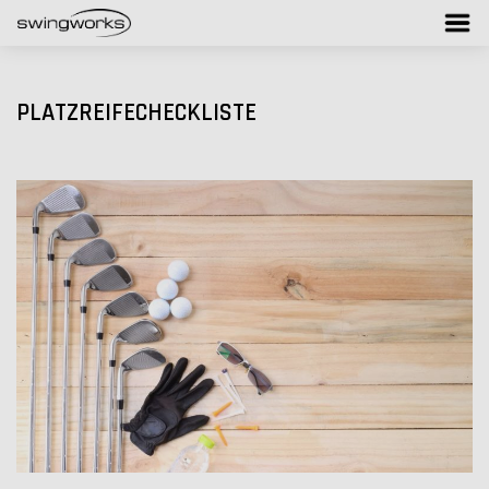
PLATZREIFECHECKLISTE